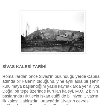
SİVAS KALESİ TARİHİ
Romalılardan önce Sivas'ın bulunduğu yerde Cabira
adında bir kalenin olduğunu, yine aynı adla bir şehir
kurulmaya başlandığını yazılı kaynaklarda yer alıyor.
Doğal bir tepe üzerinde kurulan kaleyi, M.Ö. 2 binin
başlarında Hititler'in iskan ettiği de biliniyor. Sivas'ın
ilk kalesi Cabira'dır. Ortaçağda Sivas'ın çevresi